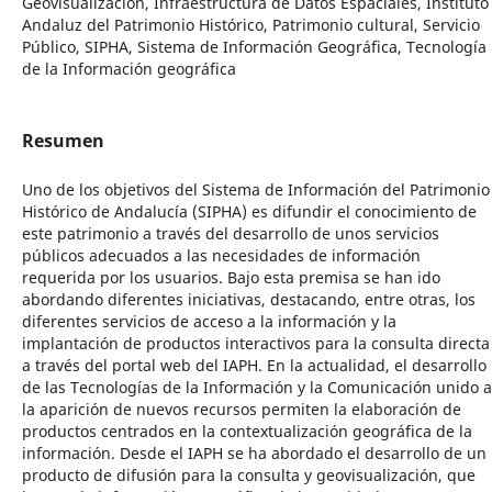
Geovisualización, Infraestructura de Datos Espaciales, Instituto
Andaluz del Patrimonio Histórico, Patrimonio cultural, Servicio
Público, SIPHA, Sistema de Información Geográfica, Tecnología
de la Información geográfica
Resumen
Uno de los objetivos del Sistema de Información del Patrimonio
Histórico de Andalucía (SIPHA) es difundir el conocimiento de
este patrimonio a través del desarrollo de unos servicios
públicos adecuados a las necesidades de información
requerida por los usuarios. Bajo esta premisa se han ido
abordando diferentes iniciativas, destacando, entre otras, los
diferentes servicios de acceso a la información y la
implantación de productos interactivos para la consulta directa
a través del portal web del IAPH. En la actualidad, el desarrollo
de las Tecnologías de la Información y la Comunicación unido a
la aparición de nuevos recursos permiten la elaboración de
productos centrados en la contextualización geográfica de la
información. Desde el IAPH se ha abordado el desarrollo de un
producto de difusión para la consulta y geovisualización, que