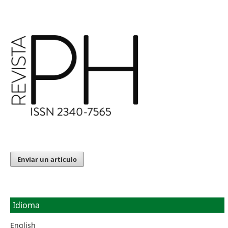
Enviar un artículo
Idioma
English