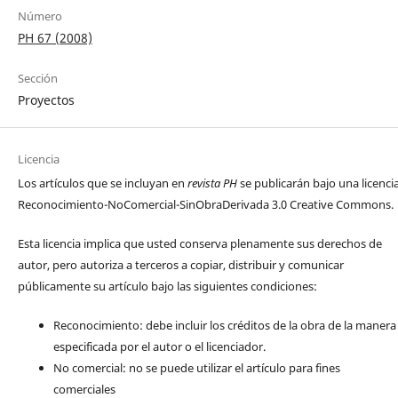
Número
PH 67 (2008)
Sección
Proyectos
Licencia
Los artículos que se incluyan en
revista PH
se publicarán bajo una licenci
Reconocimiento-NoComercial-SinObraDerivada 3.0 Creative Commons.
Esta licencia implica que usted conserva plenamente sus derechos de
autor, pero autoriza a terceros a copiar, distribuir y comunicar
públicamente su artículo bajo las siguientes condiciones:
Reconocimiento: debe incluir los créditos de la obra de la manera
especificada por el autor o el licenciador.
No comercial: no se puede utilizar el artículo para fines
comerciales