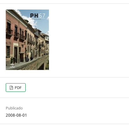
PDF
Publicado
2008-08-01