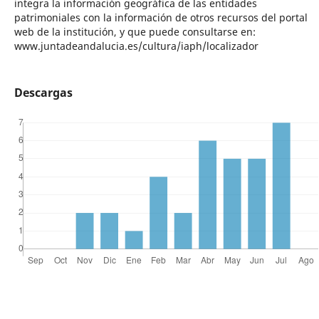
integra la información geográfica de las entidades
patrimoniales con la información de otros recursos del portal
web de la institución, y que puede consultarse en:
www.juntadeandalucia.es/cultura/iaph/localizador
Descargas