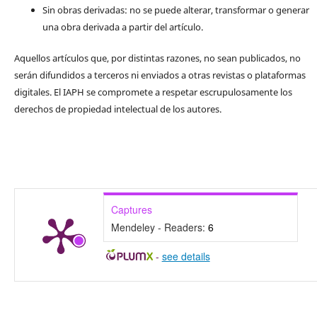
Sin obras derivadas: no se puede alterar, transformar o generar
una obra derivada a partir del artículo.
Aquellos artículos que, por distintas razones, no sean publicados, no
serán difundidos a terceros ni enviados a otras revistas o plataformas
digitales. El IAPH se compromete a respetar escrupulosamente los
derechos de propiedad intelectual de los autores.
Captures
Mendeley - Readers:
6
-
see details