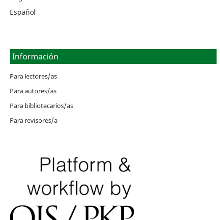
Español
Información
Para lectores/as
Para autores/as
Para bibliotecarios/as
Para revisores/a