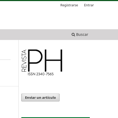
Registrarse
Entrar
Buscar
Enviar un artículo