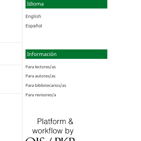
Idioma
English
Español
Información
Para lectores/as
Para autores/as
Para bibliotecarios/as
Para revisores/a