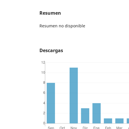
Resumen
Resumen no disponible
Descargas