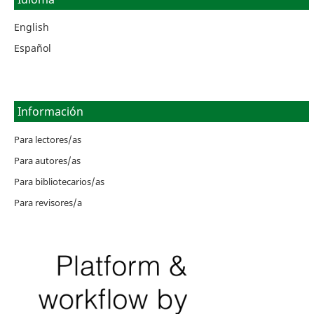
English
Español
Información
Para lectores/as
Para autores/as
Para bibliotecarios/as
Para revisores/a