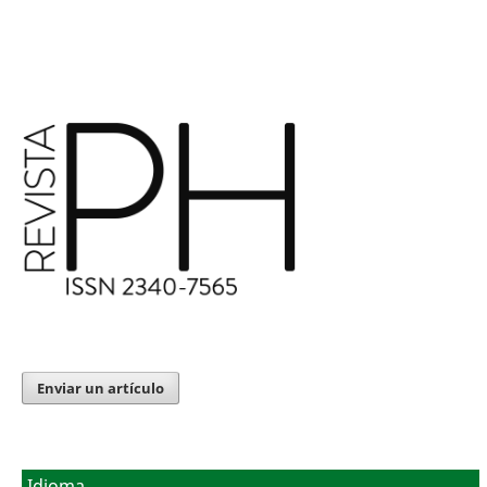
Enviar un artículo
Idioma