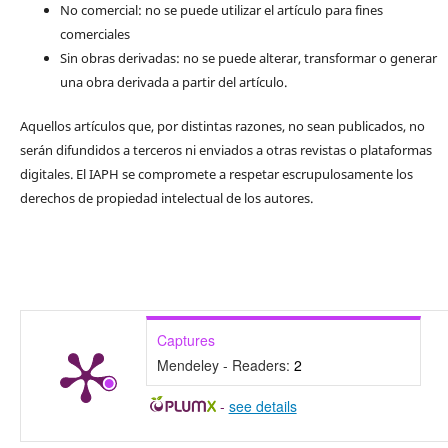
No comercial: no se puede utilizar el artículo para fines
comerciales
Sin obras derivadas: no se puede alterar, transformar o generar
una obra derivada a partir del artículo.
Aquellos artículos que, por distintas razones, no sean publicados, no
serán difundidos a terceros ni enviados a otras revistas o plataformas
digitales. El IAPH se compromete a respetar escrupulosamente los
derechos de propiedad intelectual de los autores.
Captures
Mendeley - Readers:
2
-
see details