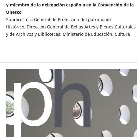
y miembro de la delegación española en la Convención de la
Unesco
Subdirectora General de Protección del patrimonio
Histórico. Dirección General de Bellas Artes y Bienes Culturales
y de Archivos y Bibliotecas. Ministerio de Educación, Cultura