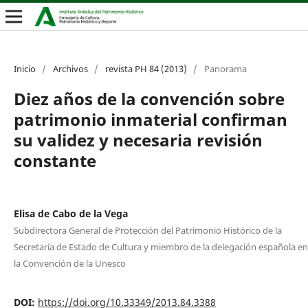
Inicio
/
Archivos
/
revista PH 84 (2013)
/
Panorama
Diez años de la convención sobre
patrimonio inmaterial confirman
su validez y necesaria revisión
constante
Elisa de Cabo de la Vega
Subdirectora General de Protección del Patrimonio Histórico de la
Secretaría de Estado de Cultura y miembro de la delegación española en
la Convención de la Unesco
DOI:
https://doi.org/10.33349/2013.84.3388