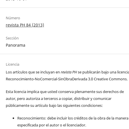
Número
revista PH 84 (2013)
Sección
Panorama
Licencia
Los artículos que se incluyan en
revista PH
se publicarán bajo una licenci
Reconocimiento-NoComercial-SinObraDerivada 3.0 Creative Commons.
Esta licencia implica que usted conserva plenamente sus derechos de
autor, pero autoriza a terceros a copiar, distribuir y comunicar
públicamente su artículo bajo las siguientes condiciones:
Reconocimiento: debe incluir los créditos de la obra de la manera
especificada por el autor o el licenciador.