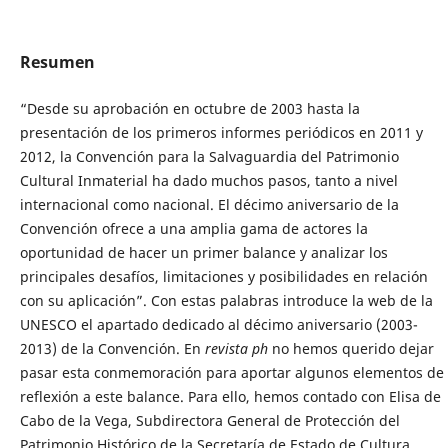
Resumen
“Desde su aprobación en octubre de 2003 hasta la
presentación de los primeros informes periódicos en 2011 y
2012, la Convención para la Salvaguardia del Patrimonio
Cultural Inmaterial ha dado muchos pasos, tanto a nivel
internacional como nacional. El décimo aniversario de la
Convención ofrece a una amplia gama de actores la
oportunidad de hacer un primer balance y analizar los
principales desafíos, limitaciones y posibilidades en relación
con su aplicación”. Con estas palabras introduce la web de la
UNESCO el apartado dedicado al décimo aniversario (2003-
2013) de la Convención. En
revista ph
no hemos querido dejar
pasar esta conmemoración para aportar algunos elementos de
reflexión a este balance. Para ello, hemos contado con Elisa de
Cabo de la Vega, Subdirectora General de Protección del
Patrimonio Histórico de la Secretaría de Estado de Cultura.