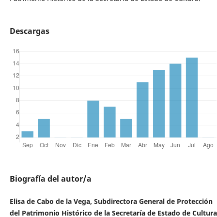
Descargas
Biografía del autor/a
Elisa de Cabo de la Vega, Subdirectora General de Protección
del Patrimonio Histórico de la Secretaría de Estado de Cultura