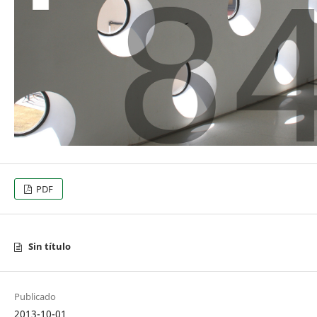
PDF
Sin título
Publicado
2013-10-01