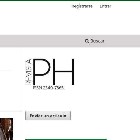
Registrarse
Entrar
Buscar
Enviar un artículo