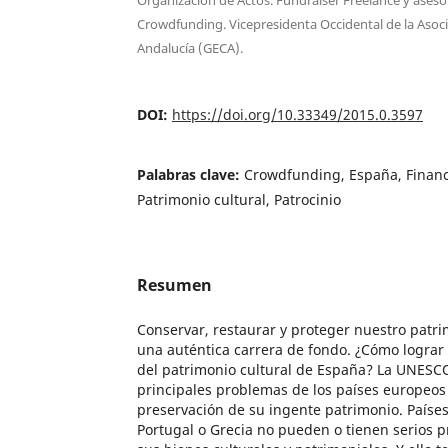
Crowdfunding. Vicepresidenta Occidental de la Asoci
Andalucía (GECA).
DOI:
https://doi.org/10.33349/2015.0.3597
Palabras clave:
Crowdfunding, España, Financ
Patrimonio cultural, Patrocinio
Resumen
Conservar, restaurar y proteger nuestro patri
una auténtica carrera de fondo. ¿Cómo lograr
del patrimonio cultural de España? La UNESC
principales problemas de los países europeos
preservación de su ingente patrimonio. Países
Portugal o Grecia no pueden o tienen serios