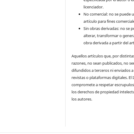
licenciador.
No comercial: no se puede uti
artículo para fines comercial
Sin obras derivadas: no se 
alterar, transformar o gener
obra derivada a partir del art
Aquellos artículos que, por distinta
razones, no sean publicados, no se
difundidos a terceros ni enviados a
revistas o plataformas digitales. El
compromete a respetar escrupulo
los derechos de propiedad intelect
los autores.