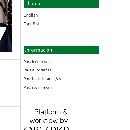
Idioma
English
Español
Información
Para lectores/as
Para autores/as
Para bibliotecarios/as
Para revisores/a