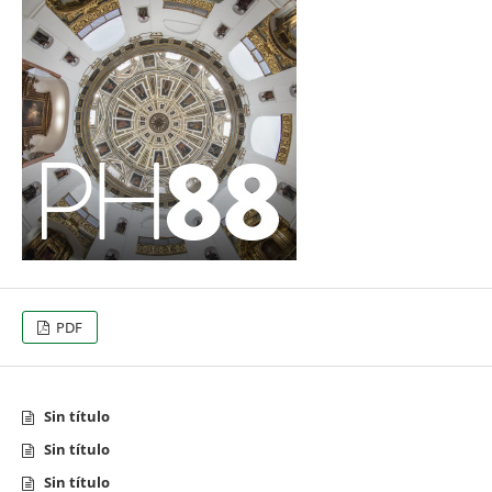
PDF
Sin título
Sin título
Sin título