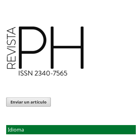
Enviar un artículo
Idioma