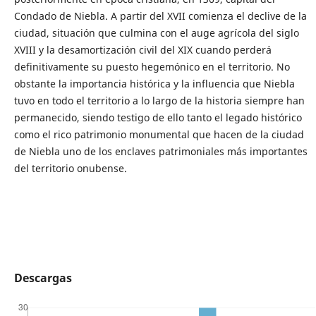
Condado de Niebla. A partir del XVII comienza el declive de la
ciudad, situación que culmina con el auge agrícola del siglo
XVIII y la desamortización civil del XIX cuando perderá
definitivamente su puesto hegemónico en el territorio. No
obstante la importancia histórica y la influencia que Niebla
tuvo en todo el territorio a lo largo de la historia siempre han
permanecido, siendo testigo de ello tanto el legado histórico
como el rico patrimonio monumental que hacen de la ciudad
de Niebla uno de los enclaves patrimoniales más importantes
del territorio onubense.
Descargas