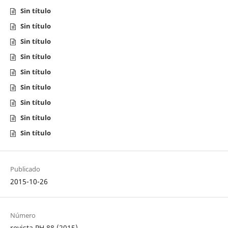
Sin título
Sin título
Sin título
Sin título
Sin título
Sin título
Sin título
Sin título
Sin título
Publicado
2015-10-26
Número
revista PH 88 (2015)