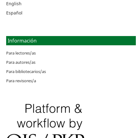
English
Español
Información
Para lectores/as
Para autores/as
Para bibliotecarios/as
Para revisores/a