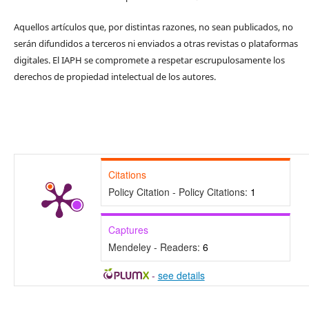
Aquellos artículos que, por distintas razones, no sean publicados, no
serán difundidos a terceros ni enviados a otras revistas o plataformas
digitales. El IAPH se compromete a respetar escrupulosamente los
derechos de propiedad intelectual de los autores.
Citations
Policy Citation - Policy Citations:
1
Captures
Mendeley - Readers:
6
-
see details