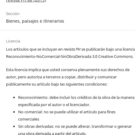
Sección
Bienes, paisajes e itinerarios
Licencia
Los artículos que se incluyan en
revista PH
se publicarán bajo una licenci
Reconocimiento-NoComercial-SinObraDerivada 3.0 Creative Commons.
Esta licencia implica que usted conserva plenamente sus derechos de
autor, pero autoriza a terceros a copiar, distribuir y comunicar
públicamente su artículo bajo las siguientes condiciones:
Reconocimiento: debe incluir los créditos de la obra de la manera
especificada por el autor o el licenciador.
No comercial: no se puede utilizar el artículo para fines
comerciales
Sin obras derivadas: no se puede alterar, transformar o generar
una obra derivada a partir del artículo.