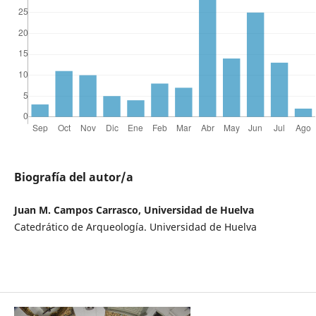
Biografía del autor/a
Juan M. Campos Carrasco, Universidad de Huelva
Catedrático de Arqueología. Universidad de Huelva