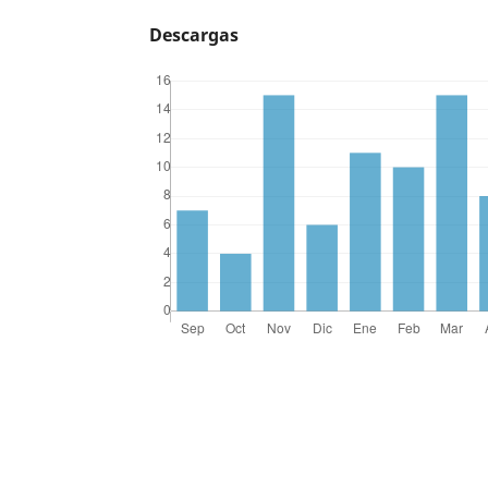
Descargas