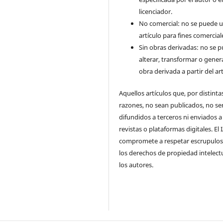
licenciador.
No comercial: no se puede uti
artículo para fines comercial
Sin obras derivadas: no se 
alterar, transformar o gener
obra derivada a partir del art
Aquellos artículos que, por distinta
razones, no sean publicados, no se
difundidos a terceros ni enviados a
revistas o plataformas digitales. El
compromete a respetar escrupulo
los derechos de propiedad intelect
los autores.