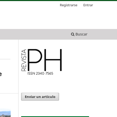
Registrarse
Entrar
Buscar
e
Enviar un artículo