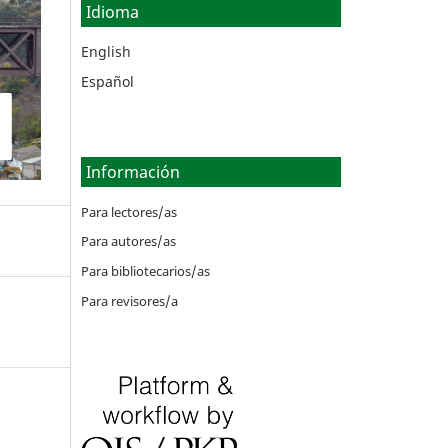
Idioma
English
Español
Información
Para lectores/as
Para autores/as
Para bibliotecarios/as
Para revisores/a