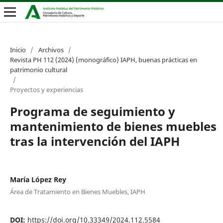
Inicio
/
Archivos
/
Revista PH 112 (2024) (monográfico) IAPH, buenas prácticas en
patrimonio cultural
/
Proyectos y experiencias
Programa de seguimiento y
mantenimiento de bienes muebles
tras la intervención del IAPH
María López Rey
Área de Tratamiento en Bienes Muebles, IAPH
DOI:
https://doi.org/10.33349/2024.112.5584