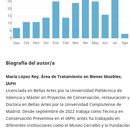
Biografía del autor/a
María López Rey, Área de Tratamiento en Bienes Muebles,
IAPH
Licenciada en Bellas Artes por la Universidad Politécnica de
Valencia y Máster en Proyectos de Conservación, restauración y
Doctora en Bellas Artes por la Universidad Complutense de
Madrid. Desde septiembre de 2022 trabaja como Técnica en
Conservación Preventiva en el IAPH; antes ha trabajado en
diferentes instituciones como el Museo Cerralbo y la Fundación