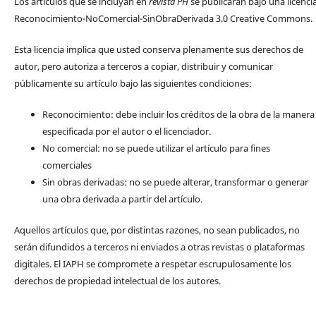
Los artículos que se incluyan en
revista PH
se publicarán bajo una licenci
Reconocimiento-NoComercial-SinObraDerivada 3.0 Creative Commons.
Esta licencia implica que usted conserva plenamente sus derechos de
autor, pero autoriza a terceros a copiar, distribuir y comunicar
públicamente su artículo bajo las siguientes condiciones:
Reconocimiento: debe incluir los créditos de la obra de la manera
especificada por el autor o el licenciador.
No comercial: no se puede utilizar el artículo para fines
comerciales
Sin obras derivadas: no se puede alterar, transformar o generar
una obra derivada a partir del artículo.
Aquellos artículos que, por distintas razones, no sean publicados, no
serán difundidos a terceros ni enviados a otras revistas o plataformas
digitales. El IAPH se compromete a respetar escrupulosamente los
derechos de propiedad intelectual de los autores.