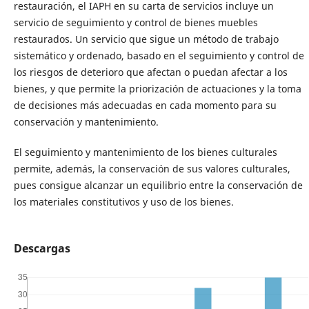
restauración, el IAPH en su carta de servicios incluye un
servicio de seguimiento y control de bienes muebles
restaurados. Un servicio que sigue un método de trabajo
sistemático y ordenado, basado en el seguimiento y control de
los riesgos de deterioro que afectan o puedan afectar a los
bienes, y que permite la priorización de actuaciones y la toma
de decisiones más adecuadas en cada momento para su
conservación y mantenimiento.
El seguimiento y mantenimiento de los bienes culturales
permite, además, la conservación de sus valores culturales,
pues consigue alcanzar un equilibrio entre la conservación de
los materiales constitutivos y uso de los bienes.
Descargas