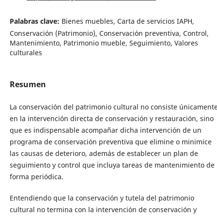
Palabras clave:
Bienes muebles, Carta de servicios IAPH,
Conservación (Patrimonio), Conservación preventiva, Control,
Mantenimiento, Patrimonio mueble, Seguimiento, Valores
culturales
Resumen
La conservación del patrimonio cultural no consiste únicament
en la intervención directa de conservación y restauración, sino
que es indispensable acompañar dicha intervención de un
programa de conservación preventiva que elimine o minimice
las causas de deterioro, además de establecer un plan de
seguimiento y control que incluya tareas de mantenimiento de
forma periódica.
Entendiendo que la conservación y tutela del patrimonio
cultural no termina con la intervención de conservación y