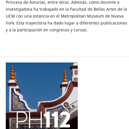
Princesa de Asturias, entre otros. Además, como docente e
investigadora ha trabajado en la Facultad de Bellas Artes de la
UCM con una estancia en el Metropolitan Museum de Nueva
York. Esta trayectoria ha dado lugar a diferentes publicaciones
y a la participación en congresos y cursos.