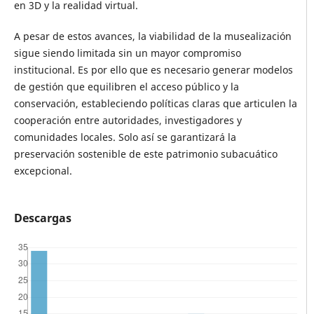
en 3D y la realidad virtual.
A pesar de estos avances, la viabilidad de la musealización
sigue siendo limitada sin un mayor compromiso
institucional. Es por ello que es necesario generar modelos
de gestión que equilibren el acceso público y la
conservación, estableciendo políticas claras que articulen la
cooperación entre autoridades, investigadores y
comunidades locales. Solo así se garantizará la
preservación sostenible de este patrimonio subacuático
excepcional.
Descargas