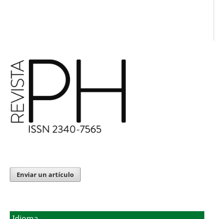
Enviar un artículo
Idioma