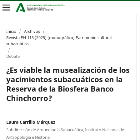
Inicio
/
Archivos
/
Revista PH 115 (2025) (monográfico) Patrimonio cultural
subacuático
/
Debate
¿Es viable la musealización de los
yacimientos subacuáticos en la
Reserva de la Biosfera Banco
Chinchorro?
Laura Carrillo Márquez
Subdirección de Arqueología Subacuática, Instituto Nacional de
Antropología e Historia