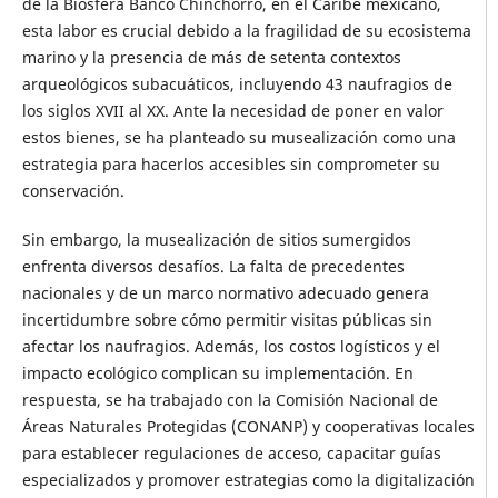
de la Biosfera Banco Chinchorro, en el Caribe mexicano,
esta labor es crucial debido a la fragilidad de su ecosistema
marino y la presencia de más de setenta contextos
arqueológicos subacuáticos, incluyendo 43 naufragios de
los siglos XVII al XX. Ante la necesidad de poner en valor
estos bienes, se ha planteado su musealización como una
estrategia para hacerlos accesibles sin comprometer su
conservación.
Sin embargo, la musealización de sitios sumergidos
enfrenta diversos desafíos. La falta de precedentes
nacionales y de un marco normativo adecuado genera
incertidumbre sobre cómo permitir visitas públicas sin
afectar los naufragios. Además, los costos logísticos y el
impacto ecológico complican su implementación. En
respuesta, se ha trabajado con la Comisión Nacional de
Áreas Naturales Protegidas (CONANP) y cooperativas locales
para establecer regulaciones de acceso, capacitar guías
especializados y promover estrategias como la digitalización