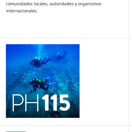
comunidades locales, autoridades y organismos
internacionales.