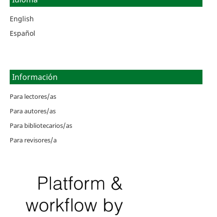
English
Español
Información
Para lectores/as
Para autores/as
Para bibliotecarios/as
Para revisores/a