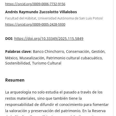
https://orcid.org/0009-0006-7732-9156
Andrés Raymundo Zuccolotto Villalobos
Facultad del Hábitat, Universidad Autónoma de San Luis Potosí
https://orcid.org/0009-0005-2428-5930
DOI:
https://doi.org/10.33349/2025.115.5849
Palabras clave:
Banco Chinchorro, Conservación, Gestión,
México, Musealización, Patrimonio cultural cubacuático,
Sostenibilidad, Turismo Cultural
Resumen
La arqueología no solo estudia el pasado a través de los
restos materiales, sino que también tiene la
responsabilidad de difundir el conocimiento para fomentar
la valoración y preservación del patrimonio. En la Reserva