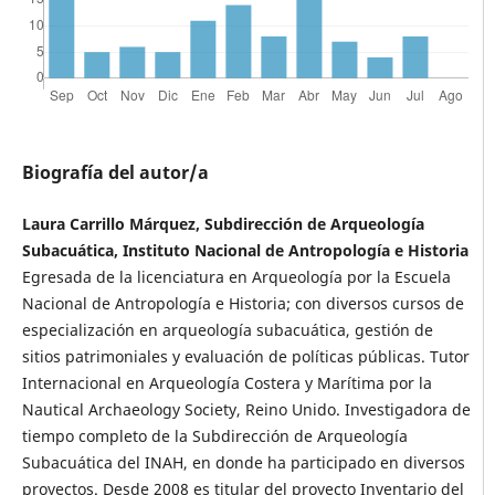
Biografía del autor/a
Laura Carrillo Márquez, Subdirección de Arqueología
Subacuática, Instituto Nacional de Antropología e Historia
Egresada de la licenciatura en Arqueología por la Escuela
Nacional de Antropología e Historia; con diversos cursos de
especialización en arqueología subacuática, gestión de
sitios patrimoniales y evaluación de políticas públicas. Tutor
Internacional en Arqueología Costera y Marítima por la
Nautical Archaeology Society, Reino Unido. Investigadora de
tiempo completo de la Subdirección de Arqueología
Subacuática del INAH, en donde ha participado en diversos
proyectos. Desde 2008 es titular del proyecto Inventario del