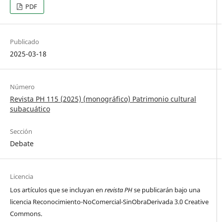
PDF
Publicado
2025-03-18
Número
Revista PH 115 (2025) (monográfico) Patrimonio cultural
subacuático
Sección
Debate
Licencia
Los artículos que se incluyan en
revista PH
se publicarán bajo una
licencia Reconocimiento-NoComercial-SinObraDerivada 3.0 Creative
Commons.