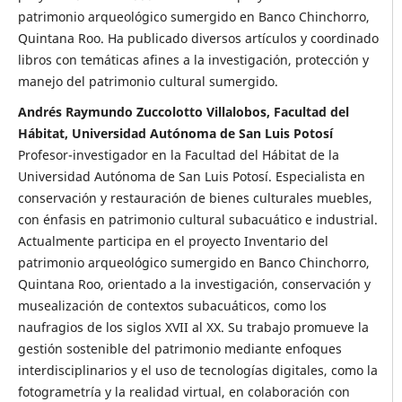
patrimonio arqueológico sumergido en Banco Chinchorro,
Quintana Roo. Ha publicado diversos artículos y coordinado
libros con temáticas afines a la investigación, protección y
manejo del patrimonio cultural sumergido.
Andrés Raymundo Zuccolotto Villalobos, Facultad del
Hábitat, Universidad Autónoma de San Luis Potosí
Profesor-investigador en la Facultad del Hábitat de la
Universidad Autónoma de San Luis Potosí. Especialista en
conservación y restauración de bienes culturales muebles,
con énfasis en patrimonio cultural subacuático e industrial.
Actualmente participa en el proyecto Inventario del
patrimonio arqueológico sumergido en Banco Chinchorro,
Quintana Roo, orientado a la investigación, conservación y
musealización de contextos subacuáticos, como los
naufragios de los siglos XVII al XX. Su trabajo promueve la
gestión sostenible del patrimonio mediante enfoques
interdisciplinarios y el uso de tecnologías digitales, como la
fotogrametría y la realidad virtual, en colaboración con