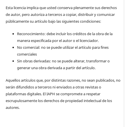
Esta licencia implica que usted conserva plenamente sus derechos
de autor, pero autoriza a terceros a copiar, distribuir y comunicar
públicamente su artículo bajo las siguientes condiciones:
Reconocimiento: debe incluir los créditos de la obra de la
manera especificada por el autor o el licenciador.
No comercial: no se puede utilizar el artículo para fines
comerciales
Sin obras derivadas: no se puede alterar, transformar o
generar una obra derivada a partir del artículo.
Aquellos artículos que, por distintas razones, no sean publicados, no
serán difundidos a terceros ni enviados a otras revistas o
plataformas digitales. El IAPH se compromete a respetar
escrupulosamente los derechos de propiedad intelectual de los
autores.