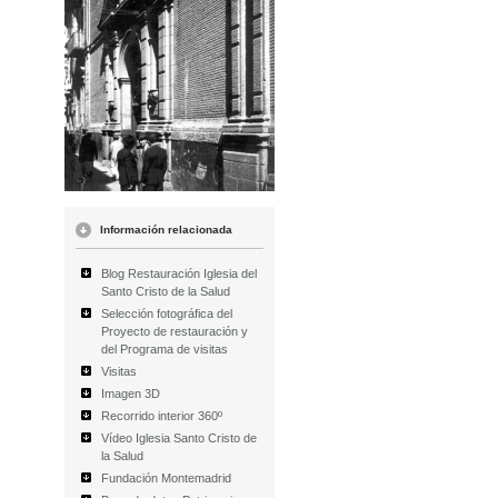
Información relacionada
Blog Restauración Iglesia del
Santo Cristo de la Salud
Selección fotográfica del
Proyecto de restauración y
del Programa de visitas
Visitas
Imagen 3D
Recorrido interior 360º
Vídeo Iglesia Santo Cristo de
la Salud
Fundación Montemadrid