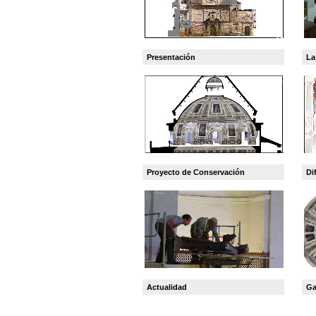
Presentación
La
Proyecto de Conservación
Di
Actualidad
Ga