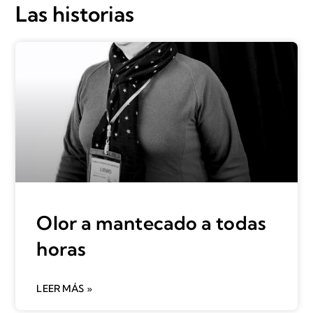
Las historias
Olor a mantecado a todas
horas
LEER MÁS »