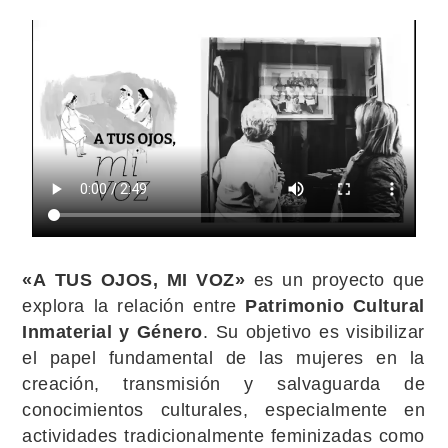
«A TUS OJOS, MI VOZ»
es un proyecto que
explora la relación entre
Patrimonio Cultural
Inmaterial y Género
. Su objetivo es visibilizar
el papel fundamental de las mujeres en la
creación, transmisión y salvaguarda de
conocimientos culturales, especialmente en
actividades tradicionalmente feminizadas como