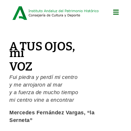
A TUS OJOS,
mi
VOZ
Fui piedra y perdí mi centro
y me arrojaron al mar
y a fuerza de mucho tiempo
mi centro vine a encontrar
Mercedes Fernández Vargas, “la
Serneta”