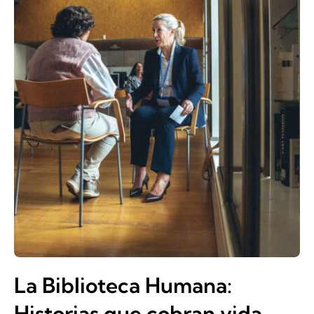
La Biblioteca Humana:
Historias que cobran vida