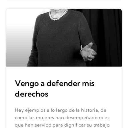
Vengo a defender mis
derechos
Hay ejemplos a lo largo de la historia, de
como las mujeres han desempeñado roles
que han servido para dignificar su trabajo