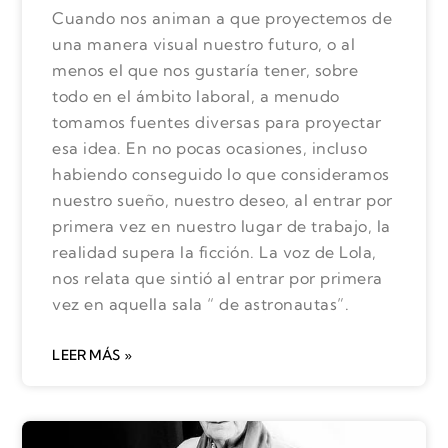
Cuando nos animan a que proyectemos de
una manera visual nuestro futuro, o al
menos el que nos gustaría tener, sobre
todo en el ámbito laboral, a menudo
tomamos fuentes diversas para proyectar
esa idea. En no pocas ocasiones, incluso
habiendo conseguido lo que consideramos
nuestro sueño, nuestro deseo, al entrar por
primera vez en nuestro lugar de trabajo, la
realidad supera la ficción. La voz de Lola,
nos relata que sintió al entrar por primera
vez en aquella sala “ de astronautas”.
LEER MÁS »