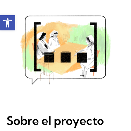
Abrir barra de herramientas
Sobre el proyecto