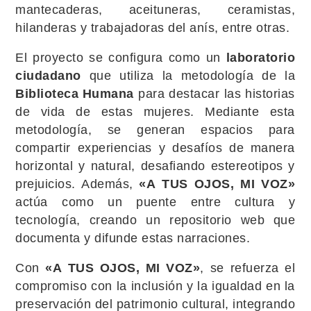
mantecaderas, aceituneras, ceramistas,
hilanderas y trabajadoras del anís, entre otras.
El proyecto se configura como un
laboratorio
ciudadano
que utiliza la metodología de la
Biblioteca Humana
para destacar las historias
de vida de estas mujeres. Mediante esta
metodología, se generan espacios para
compartir experiencias y desafíos de manera
horizontal y natural, desafiando estereotipos y
prejuicios. Además,
«A TUS OJOS, MI VOZ»
actúa como un puente entre cultura y
tecnología, creando un repositorio web que
documenta y difunde estas narraciones.
Con
«A TUS OJOS, MI VOZ»
, se refuerza el
compromiso con la inclusión y la igualdad en la
preservación del patrimonio cultural, integrando