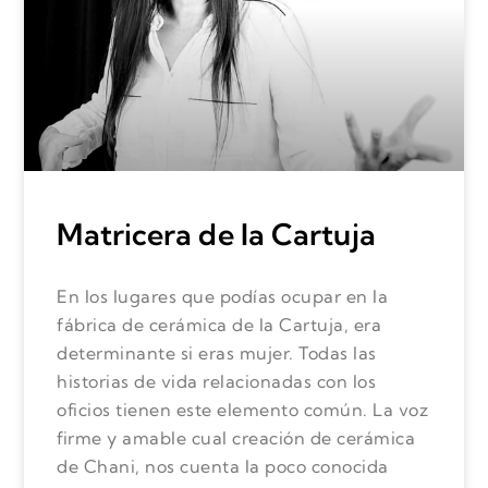
Matricera de la Cartuja
En los lugares que podías ocupar en la
fábrica de cerámica de la Cartuja, era
determinante si eras mujer. Todas las
historias de vida relacionadas con los
oficios tienen este elemento común. La voz
firme y amable cual creación de cerámica
de Chani, nos cuenta la poco conocida