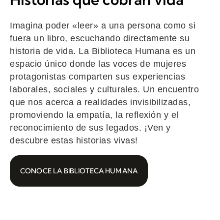
Imagina poder «leer» a una persona como si
fuera un libro, escuchando directamente su
historia de vida. La Biblioteca Humana es un
espacio único donde las voces de mujeres
protagonistas comparten sus experiencias
laborales, sociales y culturales. Un encuentro
que nos acerca a realidades invisibilizadas,
promoviendo la empatía, la reflexión y el
reconocimiento de sus legados. ¡Ven y
descubre estas historias vivas!
CONOCE LA BIBLIOTECA HUMANA