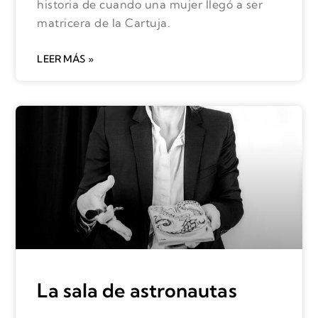
historia de cuando una mujer llegó a ser
matricera de la Cartuja.
LEER MÁS »
La sala de astronautas