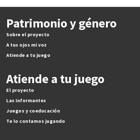
Patrimonio y género
Sobre el proyecto
A tus ojos mi voz
Atiende a tu juego
Atiende a tu juego
El proyecto
Las informantes
Juegos y coeducación
Te lo contamos jugando