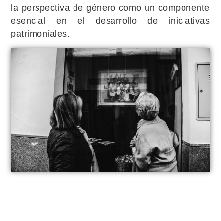
la perspectiva de género como un componente
esencial en el desarrollo de iniciativas
patrimoniales.