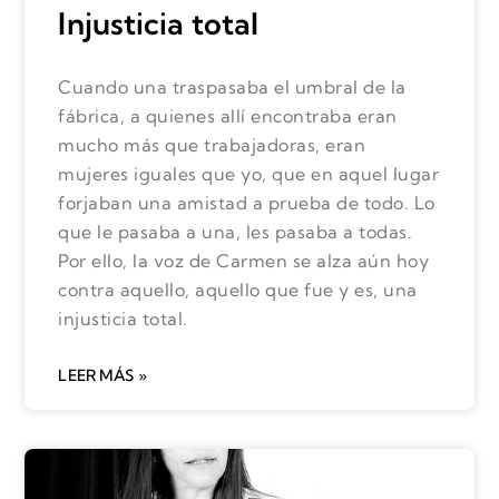
Injusticia total
Cuando una traspasaba el umbral de la
fábrica, a quienes allí encontraba eran
mucho más que trabajadoras, eran
mujeres iguales que yo, que en aquel lugar
forjaban una amistad a prueba de todo. Lo
que le pasaba a una, les pasaba a todas.
Por ello, la voz de Carmen se alza aún hoy
contra aquello, aquello que fue y es, una
injusticia total.
LEER MÁS »