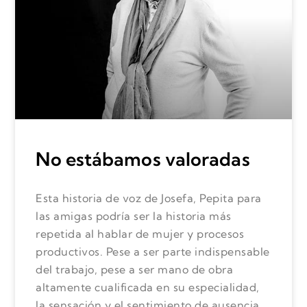
No estábamos valoradas
Esta historia de voz de Josefa, Pepita para
las amigas podría ser la historia más
repetida al hablar de mujer y procesos
productivos. Pese a ser parte indispensable
del trabajo, pese a ser mano de obra
altamente cualificada en su especialidad,
la sensación y el sentimiento de ausencia