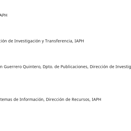
IAPH
ción de Investigación y Transferencia, IAPH
en Guerrero Quintero, Dpto. de Publicaciones, Dirección de Investi
Sistemas de Información, Dirección de Recursos, IAPH