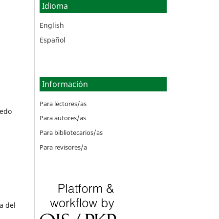
Idioma
English
Español
Información
Para lectores/as
iedo
Para autores/as
Para bibliotecarios/as
Para revisores/a
a del