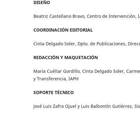
DISEÑO
Beatriz Castellano Bravo, Centro de Intervención, 
COORDINACIÓN EDITORIAL
Cinta Delgado Soler, Dpto. de Publicaciones, Direc
REDACCIÓN Y MAQUETACIÓN
María Cuéllar Gordillo, Cinta Delgado Soler, Carm
y Transferencia, IAPH
SOPORTE TÉCNICO
José Luis Zafra Ojuel y Luis Balbontín Gutiérrez, 