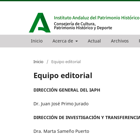
Inicio
Acerca de
Actual
Archivos
Inicio
/
Equipo editorial
Equipo editorial
DIRECCIÓN GENERAL DEL IAPH
Dr. Juan José Primo Jurado
DIRECCIÓN DE INVESTIGACIÓN Y TRANSFERENCI
Dra. Marta Sameño Puerto