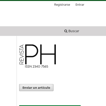
Registrarse
Entrar
Buscar
Enviar un artículo