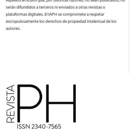
Aquellos artículos que, por distintas razones, no sean publicados, no
serán difundidos a terceros ni enviados a otras revistas o
plataformas digitales. El IAPH se compromete a respetar
escrupulosamente los derechos de propiedad intelectual de los
autores.