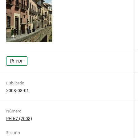
PDF
Publicado
2008-08-01
Número
PH 67 (2008)
Sección