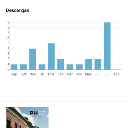
Descargas