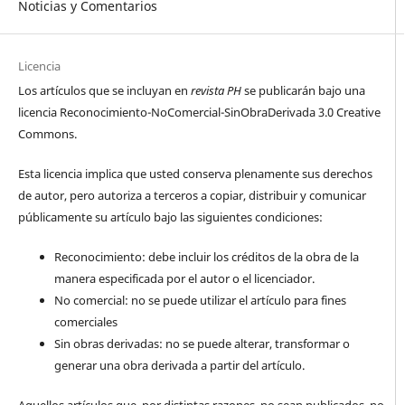
Noticias y Comentarios
Licencia
Los artículos que se incluyan en
revista PH
se publicarán bajo una
licencia Reconocimiento-NoComercial-SinObraDerivada 3.0 Creative
Commons.
Esta licencia implica que usted conserva plenamente sus derechos
de autor, pero autoriza a terceros a copiar, distribuir y comunicar
públicamente su artículo bajo las siguientes condiciones:
Reconocimiento: debe incluir los créditos de la obra de la
manera especificada por el autor o el licenciador.
No comercial: no se puede utilizar el artículo para fines
comerciales
Sin obras derivadas: no se puede alterar, transformar o
generar una obra derivada a partir del artículo.