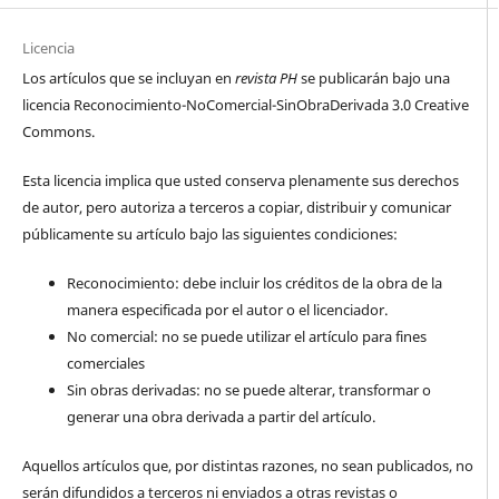
Licencia
Los artículos que se incluyan en
revista PH
se publicarán bajo una
licencia Reconocimiento-NoComercial-SinObraDerivada 3.0 Creative
Commons.
Esta licencia implica que usted conserva plenamente sus derechos
de autor, pero autoriza a terceros a copiar, distribuir y comunicar
públicamente su artículo bajo las siguientes condiciones:
Reconocimiento: debe incluir los créditos de la obra de la
manera especificada por el autor o el licenciador.
No comercial: no se puede utilizar el artículo para fines
comerciales
Sin obras derivadas: no se puede alterar, transformar o
generar una obra derivada a partir del artículo.
Aquellos artículos que, por distintas razones, no sean publicados, no
serán difundidos a terceros ni enviados a otras revistas o