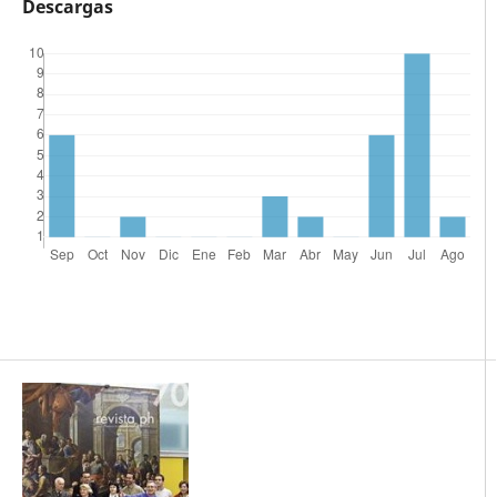
Descargas