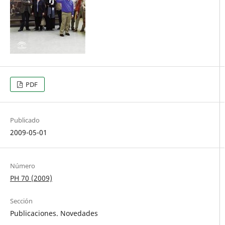
PDF
Publicado
2009-05-01
Número
PH 70 (2009)
Sección
Publicaciones. Novedades