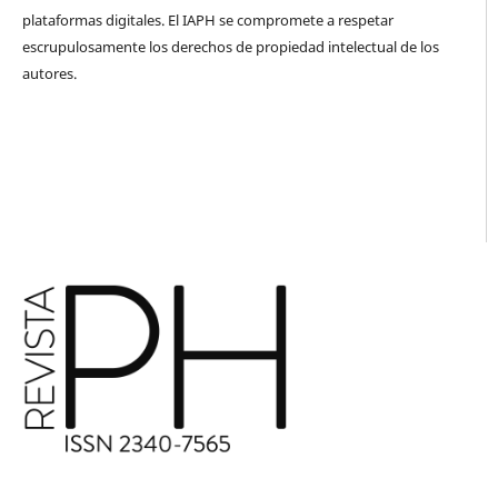
plataformas digitales. El IAPH se compromete a respetar
escrupulosamente los derechos de propiedad intelectual de los
autores.