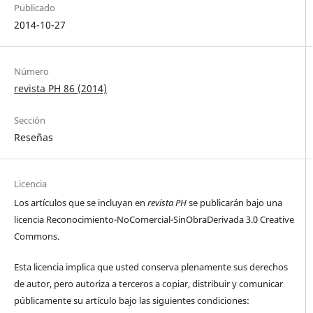
Publicado
2014-10-27
Número
revista PH 86 (2014)
Sección
Reseñas
Licencia
Los artículos que se incluyan en
revista PH
se publicarán bajo una
licencia Reconocimiento-NoComercial-SinObraDerivada 3.0 Creative
Commons.
Esta licencia implica que usted conserva plenamente sus derechos
de autor, pero autoriza a terceros a copiar, distribuir y comunicar
públicamente su artículo bajo las siguientes condiciones: