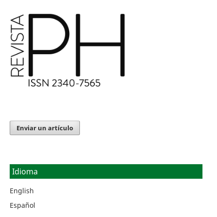
Enviar un artículo
Idioma
English
Español