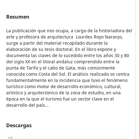
Resumen
La publicación que nos ocupa, a cargo de la historiadora del
arte y profesora de arquitectura Lourdes Royo Naranjo,
surge a partir del material recopilado durante la
elaboración de su tesis doctoral. En el libro expone y
documenta las claves de lo sucedido entre los años 30 y 80
del siglo XX en el litoral andaluz comprendido entre la
punta de Tarifa y el cabo de Gata, más comúnmente
conocida como Costa del Sol. El análisis realizado se centra
fundamentalmente en la incidencia que tuvo el fenómeno
turístico como motor de desarrollo económico, cultural,
artístico y arquitectónico de la zona de estudio, en una
época en la que el turismo fue un sector clave en el
desarrollo del país...
Descargas