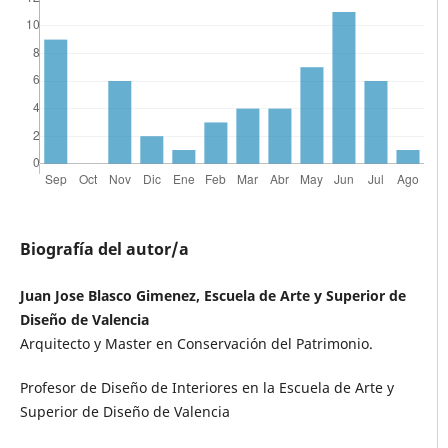
Biografía del autor/a
Juan Jose Blasco Gimenez, Escuela de Arte y Superior de
Diseño de Valencia
Arquitecto y Master en Conservación del Patrimonio.
Profesor de Diseño de Interiores en la Escuela de Arte y
Superior de Diseño de Valencia