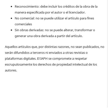
Reconocimiento: debe incluir los créditos de la obra de la
manera especificada por el autor o el licenciador.
No comercial: no se puede utilizar el artículo para fines
comerciales
Sin obras derivadas: no se puede alterar, transformar o
generar una obra derivada a partir del artículo.
Aquellos artículos que, por distintas razones, no sean publicados, no
serán difundidos a terceros ni enviados a otras revistas o
plataformas digitales. El IAPH se compromete a respetar
escrupulosamente los derechos de propiedad intelectual de los
autores.