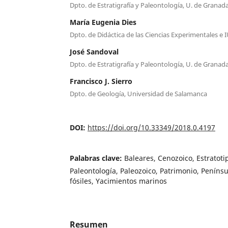
Dpto. de Estratigrafía y Paleontología, U. de Granad
María Eugenia Dies
Dpto. de Didáctica de las Ciencias Experimentales e 
José Sandoval
Dpto. de Estratigrafía y Paleontología, U. de Granad
Francisco J. Sierro
Dpto. de Geología, Universidad de Salamanca
DOI:
https://doi.org/10.33349/2018.0.4197
Palabras clave:
Baleares, Cenozoico, Estratoti
Paleontología, Paleozoico, Patrimonio, Penínsu
fósiles, Yacimientos marinos
Resumen