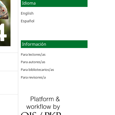
Idioma
English
Español
Información
Para lectores/as
Para autores/as
Para bibliotecarios/as
Para revisores/a