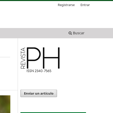
Registrarse
Entrar
Buscar
Enviar un artículo