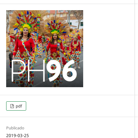
pdf
Publicado
2019-03-25