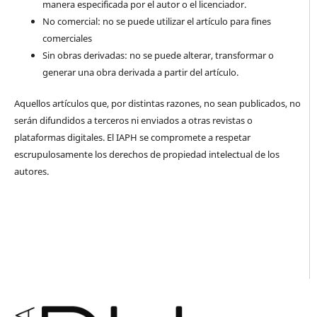
manera especificada por el autor o el licenciador.
No comercial: no se puede utilizar el artículo para fines
comerciales
Sin obras derivadas: no se puede alterar, transformar o
generar una obra derivada a partir del artículo.
Aquellos artículos que, por distintas razones, no sean publicados, no
serán difundidos a terceros ni enviados a otras revistas o
plataformas digitales. El IAPH se compromete a respetar
escrupulosamente los derechos de propiedad intelectual de los
autores.