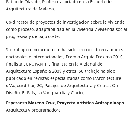
Pablo de Olavide. Profesor asociado en la Escuela de
Arquitectura de Málaga.
Co-director de proyectos de investigación sobre la vivienda
como proceso, adaptabilidad en la vivienda y vivienda social
progresiva y de bajo coste.
Su trabajo como arquitecto ha sido reconocido en ámbitos
nacionales e internacionales, Premio Arquía Próxima 2010,
finalista EUROPAN 11, finalista en la X Bienal de
Arquitectura Española 2009 y otros. Su trabajo ha sido
publicado en revistas especializadas como L'Architecture
d'Aujourd'hui, 2G, Pasajes de Arquitectura y Crítica, On
Diseño, El País, La Vanguardia y Clarín.
Esperanza Moreno Cruz, Proyecto artístico Antropoloops
Arquitecta y programadora