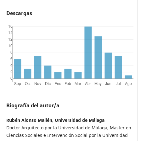
Descargas
Biografía del autor/a
Rubén Alonso Mallén, Universidad de Málaga
Doctor Arquitecto por la Universidad de Málaga, Master en
Ciencias Sociales e Intervención Social por la Universidad