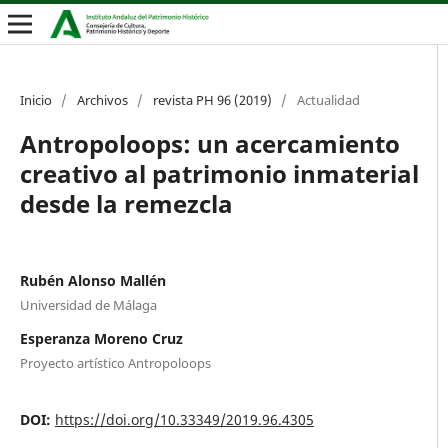
Inicio
/
Archivos
/
revista PH 96 (2019)
/
Actualidad
Antropoloops: un acercamiento
creativo al patrimonio inmaterial
desde la remezcla
Rubén Alonso Mallén
Universidad de Málaga
Esperanza Moreno Cruz
Proyecto artístico Antropoloops
DOI:
https://doi.org/10.33349/2019.96.4305