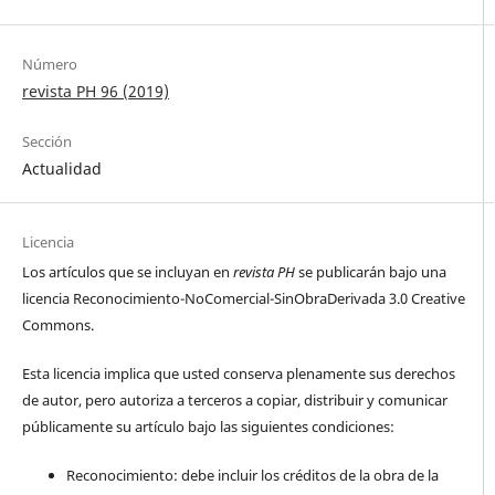
Número
revista PH 96 (2019)
Sección
Actualidad
Licencia
Los artículos que se incluyan en
revista PH
se publicarán bajo una
licencia Reconocimiento-NoComercial-SinObraDerivada 3.0 Creative
Commons.
Esta licencia implica que usted conserva plenamente sus derechos
de autor, pero autoriza a terceros a copiar, distribuir y comunicar
públicamente su artículo bajo las siguientes condiciones:
Reconocimiento: debe incluir los créditos de la obra de la