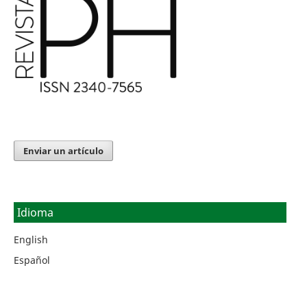
Enviar un artículo
Idioma
English
Español