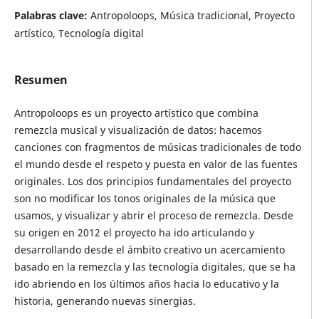
Palabras clave:
Antropoloops, Música tradicional, Proyecto
artístico, Tecnología digital
Resumen
Antropoloops es un proyecto artístico que combina
remezcla musical y visualización de datos: hacemos
canciones con fragmentos de músicas tradicionales de todo
el mundo desde el respeto y puesta en valor de las fuentes
originales. Los dos principios fundamentales del proyecto
son no modificar los tonos originales de la música que
usamos, y visualizar y abrir el proceso de remezcla. Desde
su origen en 2012 el proyecto ha ido articulando y
desarrollando desde el ámbito creativo un acercamiento
basado en la remezcla y las tecnología digitales, que se ha
ido abriendo en los últimos años hacia lo educativo y la
historia, generando nuevas sinergias.