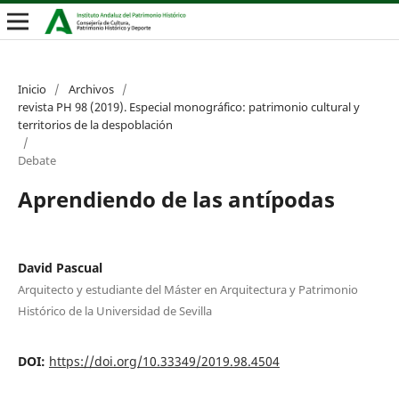
Inicio
/
Archivos
/
revista PH 98 (2019). Especial monográfico: patrimonio cultural y
territorios de la despoblación
/
Debate
Aprendiendo de las antípodas
David Pascual
Arquitecto y estudiante del Máster en Arquitectura y Patrimonio
Histórico de la Universidad de Sevilla
DOI:
https://doi.org/10.33349/2019.98.4504