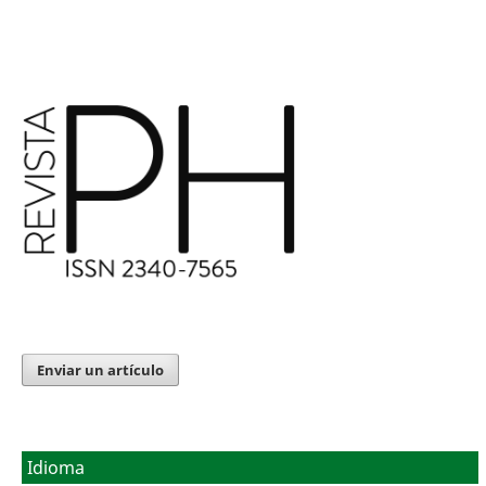
Enviar un artículo
Idioma