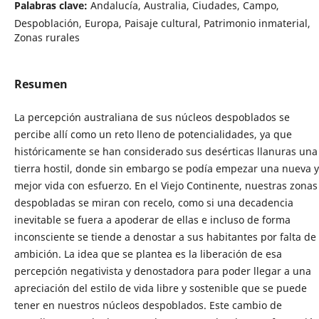
Palabras clave:
Andalucía, Australia, Ciudades, Campo,
Despoblación, Europa, Paisaje cultural, Patrimonio inmaterial,
Zonas rurales
Resumen
La percepción australiana de sus núcleos despoblados se
percibe allí como un reto lleno de potencialidades, ya que
históricamente se han considerado sus desérticas llanuras una
tierra hostil, donde sin embargo se podía empezar una nueva y
mejor vida con esfuerzo. En el Viejo Continente, nuestras zonas
despobladas se miran con recelo, como si una decadencia
inevitable se fuera a apoderar de ellas e incluso de forma
inconsciente se tiende a denostar a sus habitantes por falta de
ambición. La idea que se plantea es la liberación de esa
percepción negativista y denostadora para poder llegar a una
apreciación del estilo de vida libre y sostenible que se puede
tener en nuestros núcleos despoblados. Este cambio de