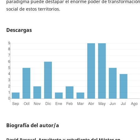
paradigma puede destapar el enorme poder de transformació
social de estos territorios.
Descargas
Biografía del autor/a
David Pascual, Arquitecto y estudiante del Máster en