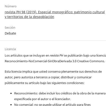
Número
revista PH 98 (2019). Especial monográfico: patrimonio cultural
y territorios de la despoblación
Sección
Debate
Licencia
Los artículos que se incluyan en
revista PH
se publicarán bajo una licenci
Reconocimiento-NoComercial-SinObraDerivada 3.0 Creative Commons.
Esta licencia implica que usted conserva plenamente sus derechos de
autor, pero autoriza a terceros a copiar, distribuir y comunicar
públicamente su artículo bajo las siguientes condiciones:
Reconocimiento: debe incluir los créditos de la obra de la manera
especificada por el autor o el licenciador.
No comercial: no se puede utilizar el artículo para fines