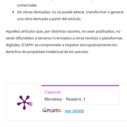
comerciales
Sin obras derivadas: no se puede alterar, transformar o generar
una obra derivada a partir del artículo.
Aquellos artículos que, por distintas razones, no sean publicados, no
serán difundidos a terceros ni enviados a otras revistas o plataformas
digitales. El IAPH se compromete a respetar escrupulosamente los
derechos de propiedad intelectual de los autores.
Captures
Mendeley - Readers:
1
-
see details