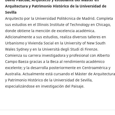
Arquitectura y Patrimonio Histórico de la Universidad de
Sevilla
Arquitecto por la Universidad Politécnica de Madrid. Completa
sus estudios en el Illinois Institute of Technology en Chicago,
donde obtiene la mención de excelencia académica.
Adicionalmente a sus estudios, realiza diversos talleres en
Urbanismo y Vivienda Social en la University of New South
Wales Sydney y en la Università degli Studi di Firenze.
Comienza su carrera investigadora y profesional con Alberto
Campo Baeza gracias a la Beca al rendimiento académico
excelente; y la desarrolla posteriormente en Centroamérica y
Australia. Actualmente está cursando el Máster de Arquitectur
y Patrimonio Histórico de la Universidad de Sevilla,
especializándose en investigación del Paisaje.