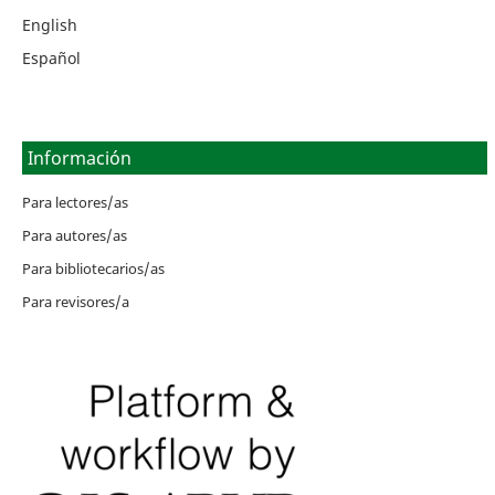
English
Español
Información
Para lectores/as
Para autores/as
Para bibliotecarios/as
Para revisores/a