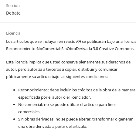
Sección
Debate
Licencia
Los artículos que se incluyan en
revista PH
se publicarán bajo una licenci
Reconocimiento-NoComercial-SinObraDerivada 3.0 Creative Commons.
Esta licencia implica que usted conserva plenamente sus derechos de
autor, pero autoriza a terceros a copiar, distribuir y comunicar
públicamente su artículo bajo las siguientes condiciones:
Reconocimiento: debe incluir los créditos de la obra de la manera
especificada por el autor o el licenciador.
No comercial: no se puede utilizar el artículo para fines
comerciales
Sin obras derivadas: no se puede alterar, transformar o generar
una obra derivada a partir del artículo.