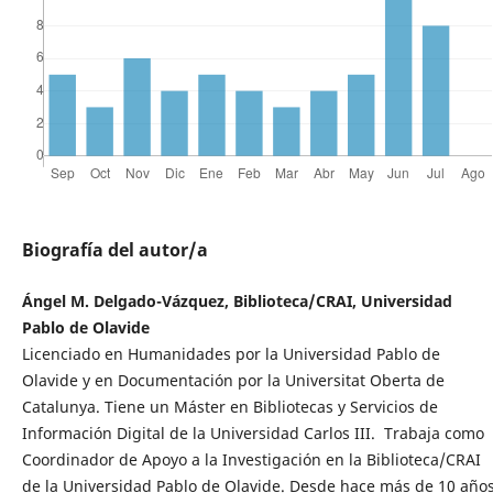
Biografía del autor/a
Ángel M. Delgado-Vázquez, Biblioteca/CRAI, Universidad
Pablo de Olavide
Licenciado en Humanidades por la Universidad Pablo de
Olavide y en Documentación por la Universitat Oberta de
Catalunya. Tiene un Máster en Bibliotecas y Servicios de
Información Digital de la Universidad Carlos III. Trabaja como
Coordinador de Apoyo a la Investigación en la Biblioteca/CRAI
de la Universidad Pablo de Olavide. Desde hace más de 10 año