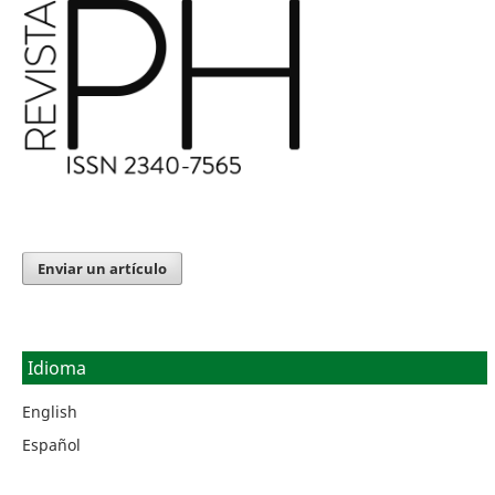
Enviar un artículo
Idioma
English
Español