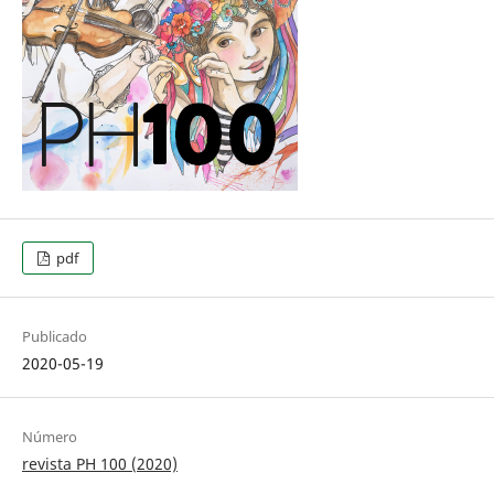
pdf
Publicado
2020-05-19
Número
revista PH 100 (2020)