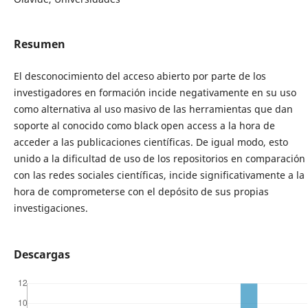
Resumen
El desconocimiento del acceso abierto por parte de los
investigadores en formación incide negativamente en su uso
como alternativa al uso masivo de las herramientas que dan
soporte al conocido como black open access a la hora de
acceder a las publicaciones científicas. De igual modo, esto
unido a la dificultad de uso de los repositorios en comparación
con las redes sociales científicas, incide significativamente a la
hora de comprometerse con el depósito de sus propias
investigaciones.
Descargas