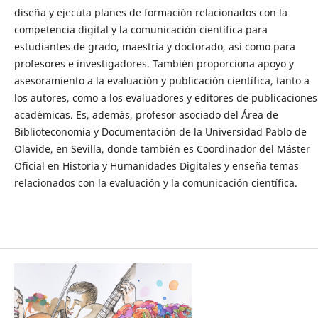
diseña y ejecuta planes de formación relacionados con la
competencia digital y la comunicación científica para
estudiantes de grado, maestría y doctorado, así como para
profesores e investigadores. También proporciona apoyo y
asesoramiento a la evaluación y publicación científica, tanto a
los autores, como a los evaluadores y editores de publicaciones
académicas. Es, además, profesor asociado del Área de
Biblioteconomía y Documentación de la Universidad Pablo de
Olavide, en Sevilla, donde también es Coordinador del Máster
Oficial en Historia y Humanidades Digitales y enseña temas
relacionados con la evaluación y la comunicación científica.