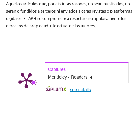
Aquellos artículos que, por distintas razones, no sean publicados, no
serán difundidos a terceros ni enviados a otras revistas o plataformas
digitales. El IAPH se compromete a respetar escrupulosamente los
derechos de propiedad intelectual de los autores.
Captures
Mendeley - Readers:
4
-
see details