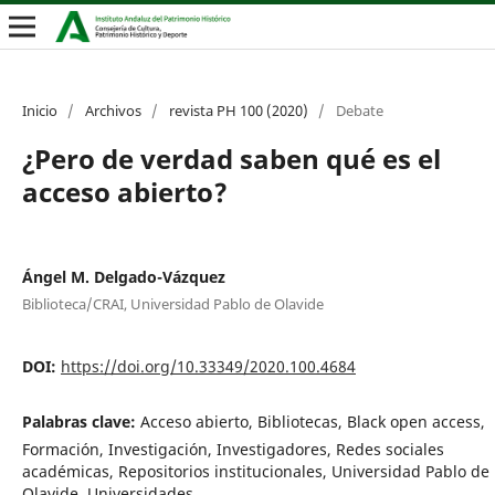
Inicio
/
Archivos
/
revista PH 100 (2020)
/
Debate
¿Pero de verdad saben qué es el
acceso abierto?
Ángel M. Delgado-Vázquez
Biblioteca/CRAI, Universidad Pablo de Olavide
DOI:
https://doi.org/10.33349/2020.100.4684
Palabras clave:
Acceso abierto, Bibliotecas, Black open access,
Formación, Investigación, Investigadores, Redes sociales
académicas, Repositorios institucionales, Universidad Pablo de
Olavide, Universidades