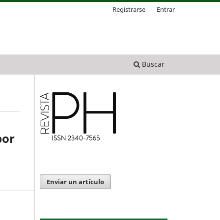
Registrarse
Entrar
Buscar
por
Enviar un artículo