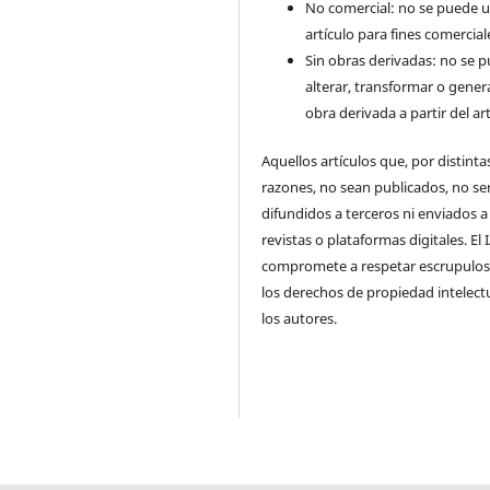
No comercial: no se puede uti
artículo para fines comercial
Sin obras derivadas: no se 
alterar, transformar o gener
obra derivada a partir del art
Aquellos artículos que, por distinta
razones, no sean publicados, no se
difundidos a terceros ni enviados a
revistas o plataformas digitales. El
compromete a respetar escrupulo
los derechos de propiedad intelect
los autores.