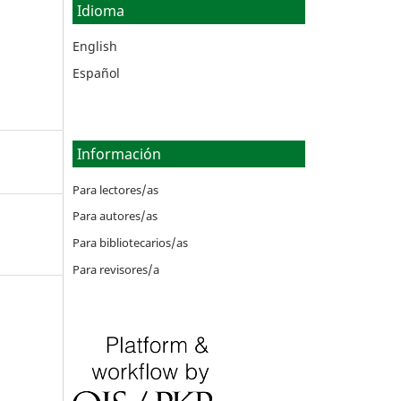
Idioma
English
Español
Información
Para lectores/as
Para autores/as
Para bibliotecarios/as
Para revisores/a