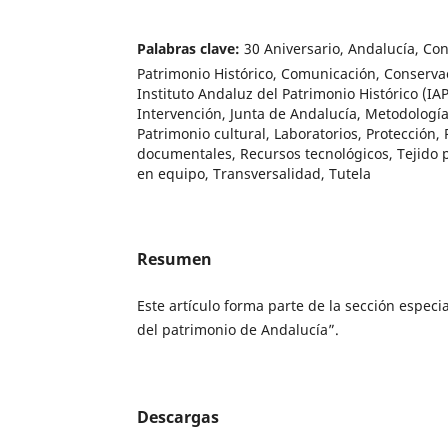
Palabras clave:
30 Aniversario, Andalucía, Con
Patrimonio Histórico, Comunicación, Conservac
Instituto Andaluz del Patrimonio Histórico (IAP
Intervención, Junta de Andalucía, Metodología
Patrimonio cultural, Laboratorios, Protección,
documentales, Recursos tecnológicos, Tejido p
en equipo, Transversalidad, Tutela
Resumen
Este artículo forma parte de la sección especia
del patrimonio de Andalucía”.
Descargas