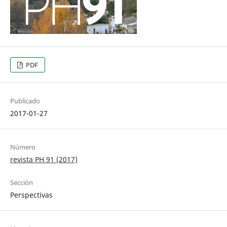
PDF
Publicado
2017-01-27
Número
revista PH 91 (2017)
Sección
Perspectivas