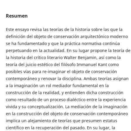
Resumen
Este ensayo revisa las teorías de la historia sobre las que la
definición del objeto de conservación arquitectónico moderno
se ha fundamentado y que la práctica normativa continúa
perpetuando en la actualidad. En su lugar propone la teoría de
la historia del crítico literario Walter Benjamin, así como la
teoría del juicio estético del filósofo Immanuel Kant como
posibles vías para re-imaginar el objeto de conservación
contemporáneo y renovar la disciplina. Ambas teorías asignan
a la imaginación un rol mediador fundamental en la
construcción de la realidad, y entienden dicha construcción
como resultado de un proceso dialéctico entre la experiencia
vivida y su conceptualización. La mediación de la imaginación
en la construcción del objeto de conservación contemporáneo
implica un alejamiento de teorías que presumen estatus
científico en la recuperación del pasado. En su lugar, la