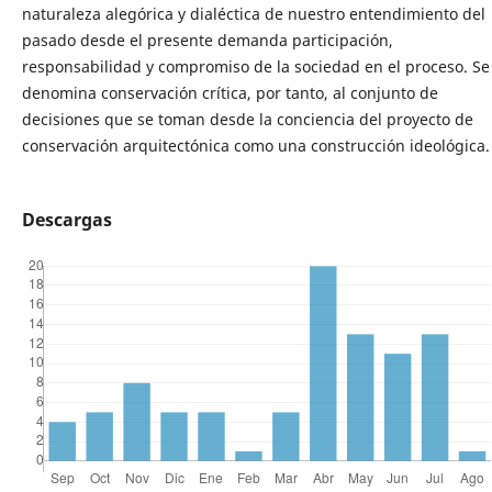
naturaleza alegórica y dialéctica de nuestro entendimiento del
pasado desde el presente demanda participación,
responsabilidad y compromiso de la sociedad en el proceso. Se
denomina conservación crítica, por tanto, al conjunto de
decisiones que se toman desde la conciencia del proyecto de
conservación arquitectónica como una construcción ideológica.
Descargas