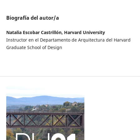
Biografía del autor/a
Natalia Escobar Castrillón, Harvard University
Instructor en el Departamento de Arquitectura del Harvard
Graduate School of Design