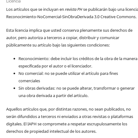
Licencia
Los artículos que se incluyan en
revista PH
se publicarán bajo una licenci
Reconocimiento-NoComercial-SinObraDerivada 3.0 Creative Commons.
Esta licencia implica que usted conserva plenamente sus derechos de
autor, pero autoriza a terceros a copiar, distribuir y comunicar
públicamente su artículo bajo las siguientes condiciones:
Reconocimiento: debe incluir los créditos de la obra de la manera
especificada por el autor o el licenciador.
No comercial: no se puede utilizar el artículo para fines
comerciales
Sin obras derivadas: no se puede alterar, transformar o generar
una obra derivada a partir del artículo.
Aquellos artículos que, por distintas razones, no sean publicados, no
serán difundidos a terceros ni enviados a otras revistas o plataformas
digitales. El IAPH se compromete a respetar escrupulosamente los
derechos de propiedad intelectual de los autores.