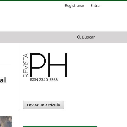
Registrarse
Entrar
Buscar
al
Enviar un artículo