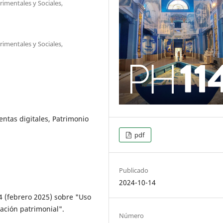
rimentales y Sociales,
rimentales y Sociales,
entas digitales, Patrimonio
pdf
Publicado
2024-10-14
14 (febrero 2025) sobre "Uso
cación patrimonial".
Número