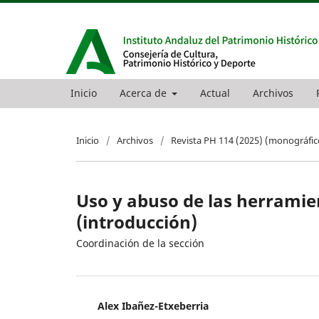
Inicio
Acerca de
Actual
Archivos
Inicio
/
Archivos
/
Revista PH 114 (2025) (monográfic
Uso y abuso de las herramie
(introducción)
Coordinación de la sección
Alex Ibañez-Etxeberria