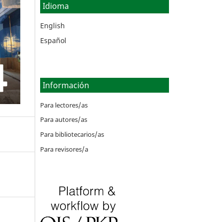
Idioma
English
Español
Información
Para lectores/as
Para autores/as
Para bibliotecarios/as
Para revisores/a