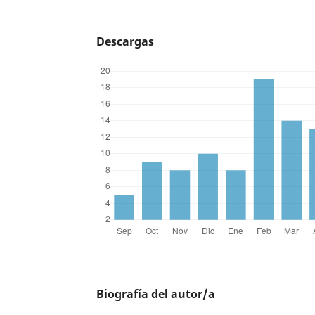
Descargas
Biografía del autor/a