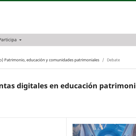
Participa
o) Patrimonio, educación y comunidades patrimoniales
/
Debate
ntas digitales en educación patrimoni