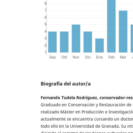
Biografía del autor/a
Fernando Tudela Rodríguez, conservador-re
Graduado en Conservación y Restauración de B
realizado Máster en Producción e Investigació
actualmente se encuentra cursando un doctora
todo ello en la Universidad de Granada. Su int