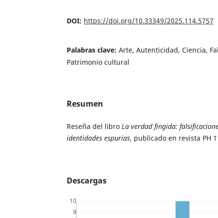
DOI:
https://doi.org/10.33349/2025.114.5757
Palabras clave:
Arte, Autenticidad, Ciencia, Fa
Patrimonio cultural
Resumen
Reseña del libro
La verdad fingida: falsificacion
identidades espurias
, publicado en revista PH 
Descargas