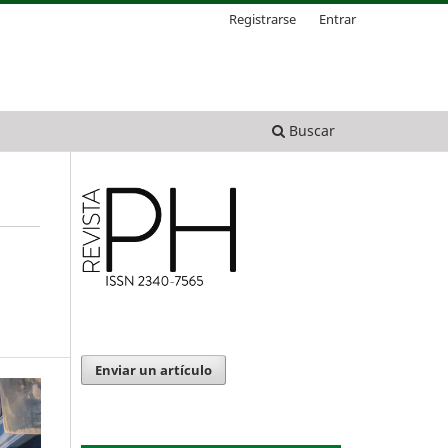
Registrarse
Entrar
Buscar
Enviar un artículo