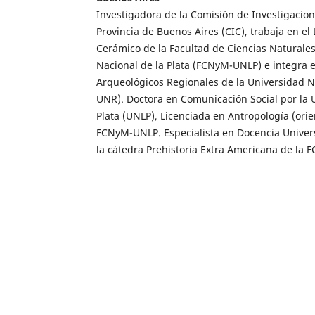
Investigadora de la Comisión de Investigacione
Provincia de Buenos Aires (CIC), trabaja en el 
Cerámico de la Facultad de Ciencias Naturale
Nacional de la Plata (FCNyM-UNLP) e integra e
Arqueológicos Regionales de la Universidad N
UNR). Doctora en Comunicación Social por la 
Plata (UNLP), Licenciada en Antropología (orie
FCNyM-UNLP. Especialista en Docencia Univers
la cátedra Prehistoria Extra Americana de la 