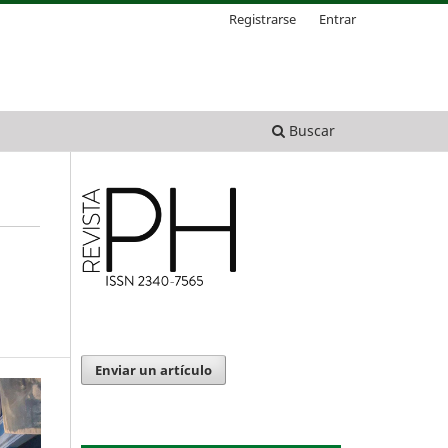
Registrarse
Entrar
Buscar
Enviar un artículo