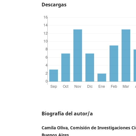
Descargas
Biografía del autor/a
Camila Oliva, Comisión de Investigaciones Cie
Buenos Aires