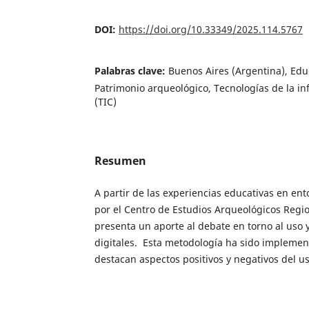
DOI:
https://doi.org/10.33349/2025.114.5767
Palabras clave:
Buenos Aires (Argentina), Edu
Patrimonio arqueológico, Tecnologías de la i
(TIC)
Resumen
A partir de las experiencias educativas en ent
por el Centro de Estudios Arqueológicos Regi
presenta un aporte al debate en torno al uso 
digitales. Esta metodología ha sido implemen
destacan aspectos positivos y negativos del us