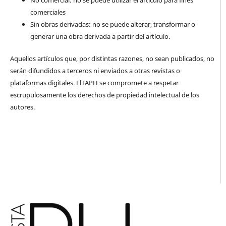
No comercial: no se puede utilizar el artículo para fines
comerciales
Sin obras derivadas: no se puede alterar, transformar o
generar una obra derivada a partir del artículo.
Aquellos artículos que, por distintas razones, no sean publicados, no
serán difundidos a terceros ni enviados a otras revistas o
plataformas digitales. El IAPH se compromete a respetar
escrupulosamente los derechos de propiedad intelectual de los
autores.