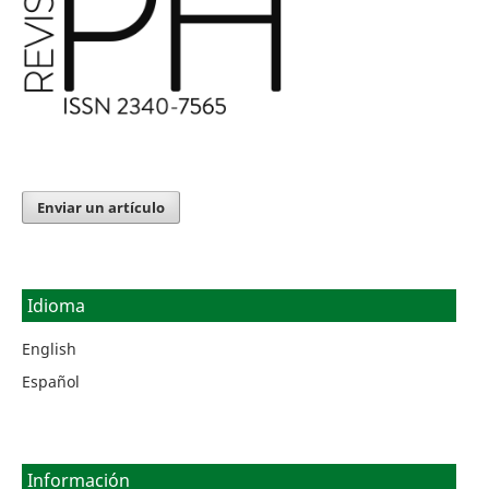
Enviar un artículo
Idioma
English
Español
Información