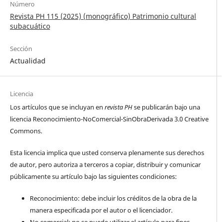
Número
Revista PH 115 (2025) (monográfico) Patrimonio cultural
subacuático
Sección
Actualidad
Licencia
Los artículos que se incluyan en
revista PH
se publicarán bajo una
licencia Reconocimiento-NoComercial-SinObraDerivada 3.0 Creative
Commons.
Esta licencia implica que usted conserva plenamente sus derechos
de autor, pero autoriza a terceros a copiar, distribuir y comunicar
públicamente su artículo bajo las siguientes condiciones:
Reconocimiento: debe incluir los créditos de la obra de la
manera especificada por el autor o el licenciador.