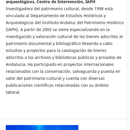
arqueológicos, Centro de Intervención, IAPH
Investigadora del patrimonio cultural, desde 1998 está
vinculada al Departamento de Estudios Históricos y
Arqueológicos del Instituto Andaluz del Patrimonio Histórico
(IAPH). A partir de 2003 se viene especializando en la
investigación y valoración cultural de los bienes adscritos al
patrimonio documental y bibliográfico llevando a cabo
estudios y proyectos para la catalogación de bienes
adscritos a los archivos y bibliotecas públicos y privados de
Andalucía. Ha participado en proyectos internacionales
relacionados con la conservación, salvaguarda y puesta en
valor del patrimonio cultural y cuenta con diversas
publicaciones científicas relacionadas con su ámbito
laboral.