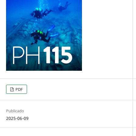
PDF
Publicado
2025-06-09