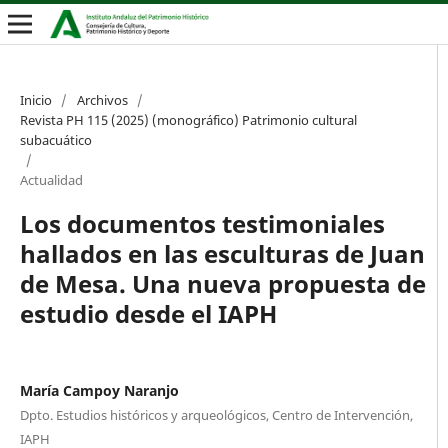
Inicio
/
Archivos
/
Revista PH 115 (2025) (monográfico) Patrimonio cultural
subacuático
/
Actualidad
Los documentos testimoniales
hallados en las esculturas de Juan
de Mesa. Una nueva propuesta de
estudio desde el IAPH
María Campoy Naranjo
Dpto. Estudios históricos y arqueológicos, Centro de Intervención,
IAPH