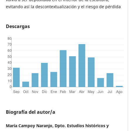
evitando así la descontextualización y el riesgo de pérdida
Descargas
Biografía del autor/a
María Campoy Naranjo, Dpto. Estudios históricos y