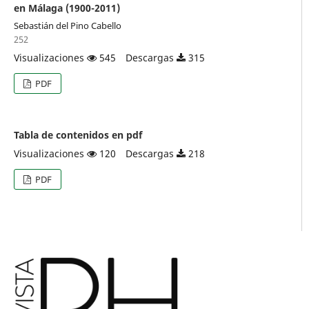
en Málaga (1900-2011)
Sebastián del Pino Cabello
252
Visualizaciones
545
Descargas
315
PDF
Tabla de contenidos en pdf
Visualizaciones
120
Descargas
218
PDF