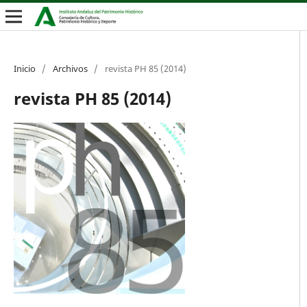
Inicio
/
Archivos
/
revista PH 85 (2014)
revista PH 85 (2014)