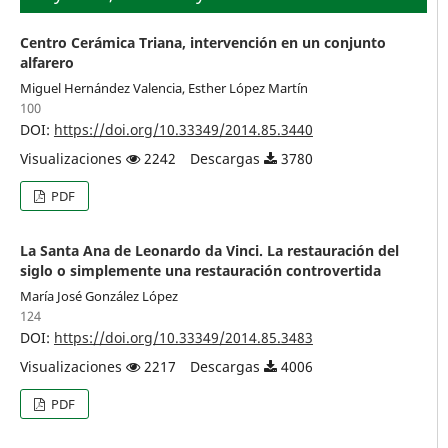
Centro Cerámica Triana, intervención en un conjunto
alfarero
Miguel Hernández Valencia, Esther López Martín
100
DOI:
https://doi.org/10.33349/2014.85.3440
Visualizaciones
2242
Descargas
3780
PDF
La Santa Ana de Leonardo da Vinci. La restauración del
siglo o simplemente una restauración controvertida
María José González López
124
DOI:
https://doi.org/10.33349/2014.85.3483
Visualizaciones
2217
Descargas
4006
PDF