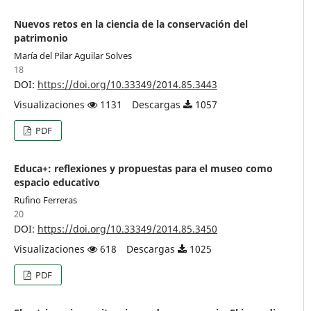
Nuevos retos en la ciencia de la conservación del
patrimonio
María del Pilar Aguilar Solves
18
DOI:
https://doi.org/10.33349/2014.85.3443
Visualizaciones
1131
Descargas
1057
PDF
Educa+: reflexiones y propuestas para el museo como
espacio educativo
Rufino Ferreras
20
DOI:
https://doi.org/10.33349/2014.85.3450
Visualizaciones
618
Descargas
1025
PDF