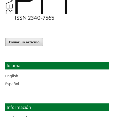
Enviar un artículo
Idioma
English
Español
Información