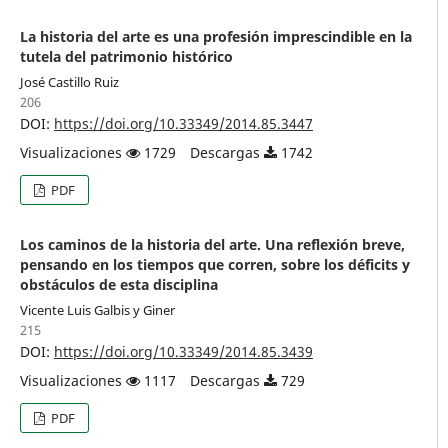
La historia del arte es una profesión imprescindible en la
tutela del patrimonio histórico
José Castillo Ruiz
206
DOI:
https://doi.org/10.33349/2014.85.3447
Visualizaciones
1729
Descargas
1742
PDF
Los caminos de la historia del arte. Una reflexión breve,
pensando en los tiempos que corren, sobre los déficits y
obstáculos de esta disciplina
Vicente Luis Galbis y Giner
215
DOI:
https://doi.org/10.33349/2014.85.3439
Visualizaciones
1117
Descargas
729
PDF