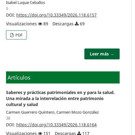
Isabel Luque Ceballos
5
DOI:
https://doi.org/10.33349/2026.118.6157
Visualizaciones
89
Descargas
69
PDF
Leer más →
Artículos
Saberes y prácticas patrimoniales en y para la salud.
Una mirada a la interrelación entre patrimonio
cultural y salud
Carmen Guerrero Quintero, Carmen Mozo González
38
DOI:
https://doi.org/10.33349/2026.118.6164
Visualizaciones
151
Descargas
117