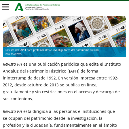
Revista PH
es una publicación periódica que edita el
Instituto
Andaluz del Patrimonio Histórico
(IAPH) de forma
ininterrumpida desde 1992. En versión impresa entre 1992-
2012, desde octubre de 2013 se publica en línea,
gratuitamente y sin restricciones en el acceso y descarga de
sus contenidos.
Revista PH
está dirigida a las personas e instituciones que
se ocupan del patrimonio desde la investigación, la
profesión y la ciudadanía, fundamentalmente en el ámbito