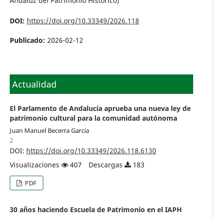
Andaluz del Patrimonio Histórico)
DOI:
https://doi.org/10.33349/2026.118
Publicado:
2026-02-12
Actualidad
El Parlamento de Andalucía aprueba una nueva ley de
patrimonio cultural para la comunidad autónoma
Juan Manuel Becerra García
2
DOI:
https://doi.org/10.33349/2026.118.6130
Visualizaciones
407
Descargas
183
PDF
30 años haciendo Escuela de Patrimonio en el IAPH