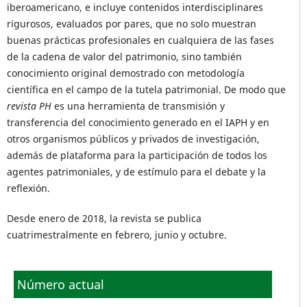
iberoamericano, e incluye contenidos interdisciplinares
rigurosos, evaluados por pares, que no solo muestran
buenas prácticas profesionales en cualquiera de las fases
de la cadena de valor del patrimonio, sino también
conocimiento original demostrado con metodología
científica en el campo de la tutela patrimonial. De modo que
revista PH
es una herramienta de transmisión y
transferencia del conocimiento generado en el IAPH y en
otros organismos públicos y privados de investigación,
además de plataforma para la participación de todos los
agentes patrimoniales, y de estímulo para el debate y la
reflexión.
Desde enero de 2018, la revista se publica
cuatrimestralmente en febrero, junio y octubre.
Número actual