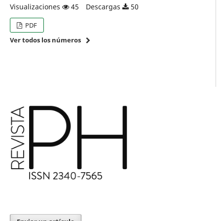
Visualizaciones
45
Descargas
50
PDF
Ver todos los números