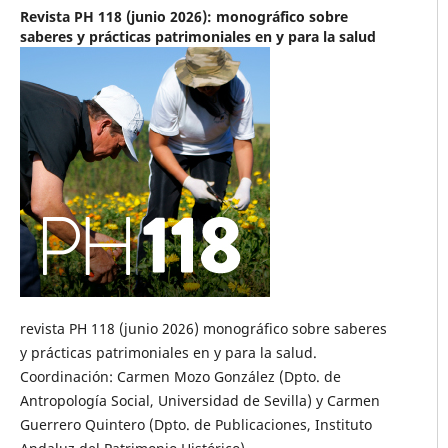
Revista PH 118 (junio 2026): monográfico sobre
saberes y prácticas patrimoniales en y para la salud
revista PH 118 (junio 2026) monográfico sobre saberes
y prácticas patrimoniales en y para la salud.
Coordinación: Carmen Mozo González (Dpto. de
Antropología Social, Universidad de Sevilla) y Carmen
Guerrero Quintero (Dpto. de Publicaciones, Instituto