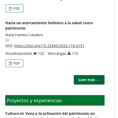
PDF
Hacia un acercamiento holístico a la salud como
patrimonio
María Fuentes Caballero
50
DOI:
https://doi.org/10.33349/2026.118.6151
Visualizaciones
122
Descargas
116
PDF
Leer más →
Proyectos y experiencias
Cultura en Vena y la activación del patrimonio en